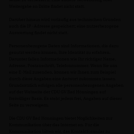
Weitergabe an Dritte findet nicht statt.
Darüber hinaus wird vorläufig aus technischen Gründen
auch die IP -Adresse gespeichert; eine nutzerbezogene
Auswertung findet nicht statt.
Personenbezogene Daten sind Informationen, die dazu
genutzt werden können, Ihre Identität zu erfahren.
Darunter fallen Informationen wie Ihr richtiger Name,
Adresse, Postanschrift, Telefonnummer. Wenn Sie uns
eine E-Mail zusenden, können wir Ihnen zum Beispiel
durch diese Angaben eine Antwort zukommen lassen.
Grundsätzlich erfolgen alle personenbezogenen Angaben
auf der Webseite der CDU GV Bad Hönningen auf
freiwilliger Basis. Es steht jedem frei, Angaben auf dieser
Seite zu verweigern.
Die CDU GV Bad Hönningen bietet Möglichkeiten zur
Kommunikation über das Internet an. Für die
Kommunikation bitten wir, das Kontaktformular zu