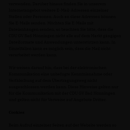
verwenden. Darüber hinaus finden Sie in unserem
Internetangebot weitere E-Mail-Adressen einzelner
Stellen oder Personen. Auch an diese Adressen können
Sie E-Mails senden. Möchten Sie E-Mails mit
Dateianhängen senden, so beachten Sie bitte, dass die
CDU GV Bad Hönningen nicht alle auf dem Markt gängigen
Dateiformate und Anwendungen unterstützen kann. In
Einzelfällen kann es möglich sein, dass die Mail nicht
verarbeitet werden kann.
Wir weisen darauf hin, dass bei der elektronischen
Kommunikation eine unbefugte Kenntnisnahme oder
Verfälschung auf dem Übertragungsweg nicht
ausgeschlossen werden kann. Diese Hinweise gelten nur
für die Kommunikation mit der CDU GV Bad Hönningen
und gelten nicht für Verweise auf Angebote Dritter.
Cookies
Beim Aufruf einzelner Seiten auf der Website werden so