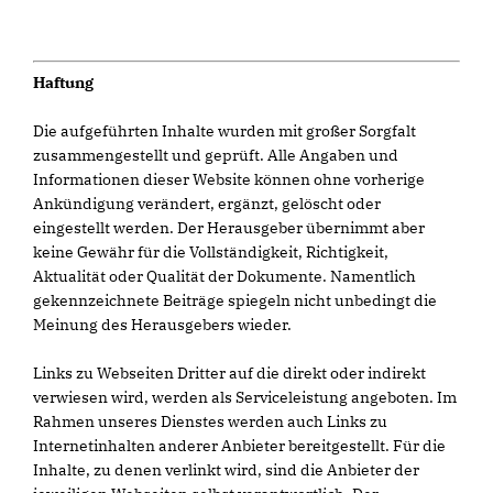
Haftung
Die aufgeführten Inhalte wurden mit großer Sorgfalt
zusammengestellt und geprüft. Alle Angaben und
Informationen dieser Website können ohne vorherige
Ankündigung verändert, ergänzt, gelöscht oder
eingestellt werden. Der Herausgeber übernimmt aber
keine Gewähr für die Vollständigkeit, Richtigkeit,
Aktualität oder Qualität der Dokumente. Namentlich
gekennzeichnete Beiträge spiegeln nicht unbedingt die
Meinung des Herausgebers wieder.
Links zu Webseiten Dritter auf die direkt oder indirekt
verwiesen wird, werden als Serviceleistung angeboten. Im
Rahmen unseres Dienstes werden auch Links zu
Internetinhalten anderer Anbieter bereitgestellt. Für die
Inhalte, zu denen verlinkt wird, sind die Anbieter der