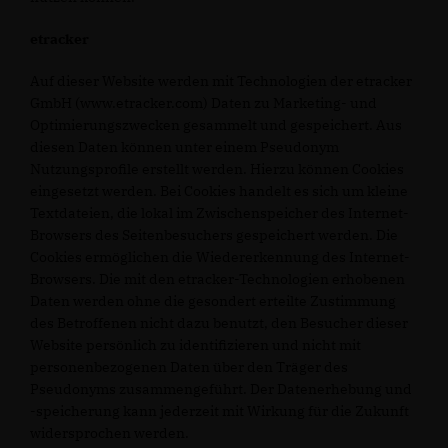
etracker
Auf dieser Website werden mit Technologien der etracker
GmbH (www.etracker.com) Daten zu Marketing- und
Optimierungszwecken gesammelt und gespeichert. Aus
diesen Daten können unter einem Pseudonym
Nutzungsprofile erstellt werden. Hierzu können Cookies
eingesetzt werden. Bei Cookies handelt es sich um kleine
Textdateien, die lokal im Zwischenspeicher des Internet-
Browsers des Seitenbesuchers gespeichert werden. Die
Cookies ermöglichen die Wiedererkennung des Internet-
Browsers. Die mit den etracker-Technologien erhobenen
Daten werden ohne die gesondert erteilte Zustimmung
des Betroffenen nicht dazu benutzt, den Besucher dieser
Website persönlich zu identifizieren und nicht mit
personenbezogenen Daten über den Träger des
Pseudonyms zusammengeführt. Der Datenerhebung und
-speicherung kann jederzeit mit Wirkung für die Zukunft
widersprochen werden.