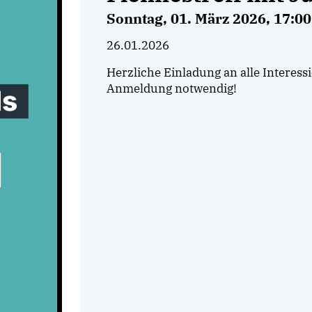
Sonntag, 01. März 2026, 17:0
26.01.2026
Herzliche Einladung an alle Interessi
Anmeldung notwendig!