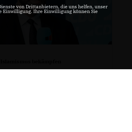
enste von Drittanbietern, die uns helfen, unser
Einwilligung. Ihre Einwilligung können Sie
 Islamismus bekämpfen
WEITERLESEN