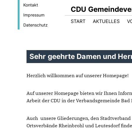
Kontakt
CDU Gemeindeve
Impressum
START
AKTUELLES
V
Datenschutz
Sehr geehrte Damen und Her
Herzlich willkommen auf unserer Homepage!
Auf unserer Homepage bieten wir Ihnen Inform
Arbeit der CDU in der Verbandsgemeinde Bad
Auch unsere Gliederungen, den Stadtverband
Ortsverbände Rheinbrohl und Leutesdorf finde