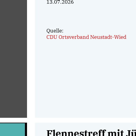
13.07.2026
Quelle:
CDU Ortsverband Neustadt-Wied
Flennestreff mit 