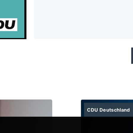
CDU Deutschland