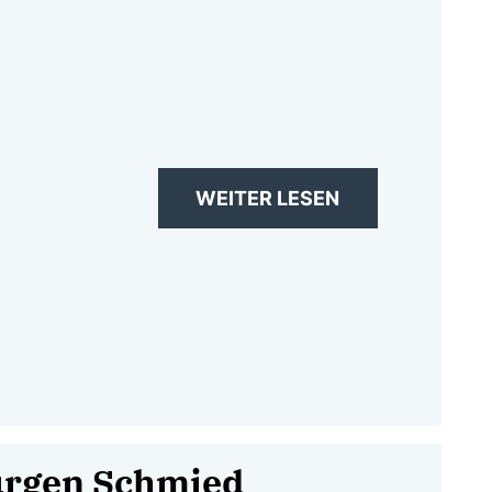
WEITER LESEN
Jürgen Schmied