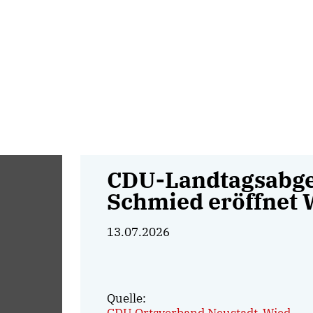
CDU-Landtagsabge
Schmied eröffnet 
13.07.2026
Quelle: