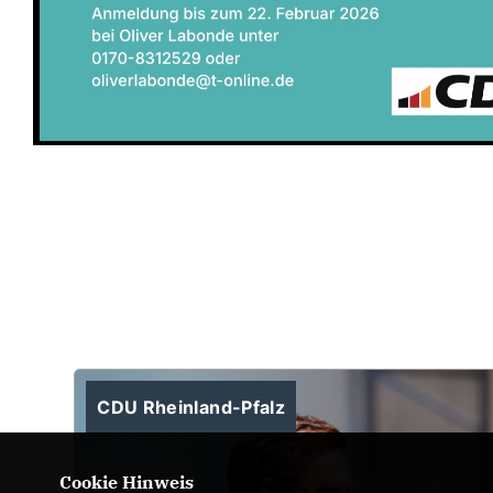
CDU Rheinland-Pfalz
Cookie Hinweis