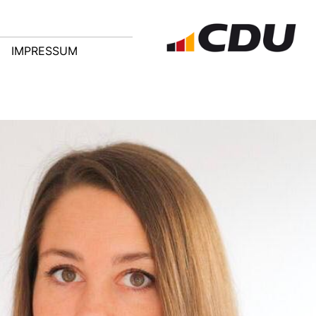
IMPRESSUM