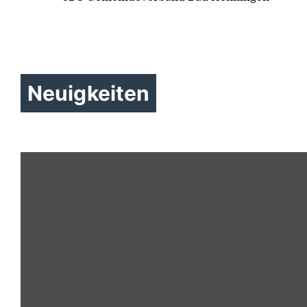
Neuigkeiten