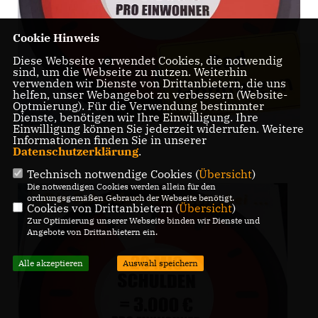
Cookie Hinweis
Diese Webseite verwendet Cookies, die notwendig
sind, um die Webseite zu nutzen. Weiterhin
verwenden wir Dienste von Drittanbietern, die uns
helfen, unser Webangebot zu verbessern (Website-
Optmierung). Für die Verwendung bestimmter
Dienste, benötigen wir Ihre Einwilligung. Ihre
Einwilligung können Sie jederzeit widerrufen. Weitere
Informationen finden Sie in unserer
Datenschutzerklärung
.
Technisch notwendige Cookies (
Übersicht
)
Die notwendigen Cookies werden allein für den
ordnungsgemäßen Gebrauch der Webseite benötigt.
Cookies von Drittanbietern (
Übersicht
)
Zur Optimierung unserer Webseite binden wir Dienste und
Angebote von Drittanbietern ein.
Alle akzeptieren
Auswahl speichern