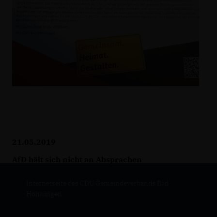
21.05.2019
AfD hält sich nicht an Absprachen
Internetseite des CDU Gemeindeverbands Bad
Hönningen