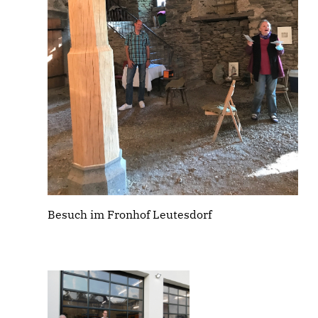
Besuch im Fronhof Leutesdorf