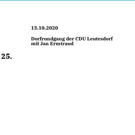
13.10.2020
Dorfrundgang der CDU Leutesdorf
mit Jan Ermtraud
 25.