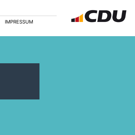
IMPRESSUM