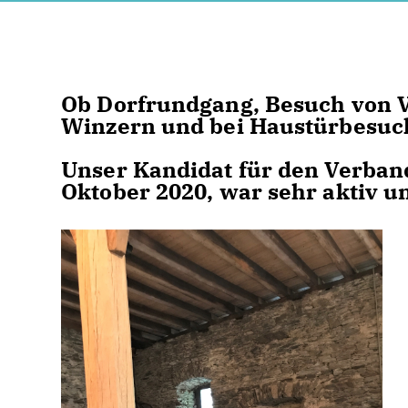
Ob Dorfrundgang, Besuch von 
Winzern und bei Haustürbesu
Unser Kandidat für den Verba
Oktober 2020, war sehr aktiv u