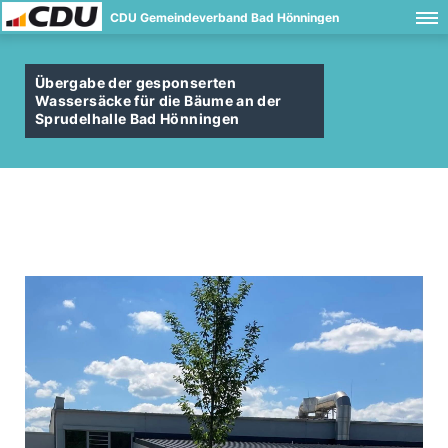
CDU Gemeindeverband Bad Hönningen
Übergabe der gesponserten
Wassersäcke für die Bäume an der
Sprudelhalle Bad Hönningen