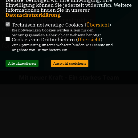
Einwilligung können Sie jederzeit widerrufen. Weitere
Informationen finden Sie in unserer
Datenschutzerklärung
.
Technisch notwendige Cookies (
Übersicht
)
Die notwendigen Cookies werden allein für den
ordnungsgemäßen Gebrauch der Webseite benötigt.
Cookies von Drittanbietern (
Übersicht
)
Zur Optimierung unserer Webseite binden wir Dienste und
Angebote von Drittanbietern ein.
Alle akzeptieren
Auswahl speichern