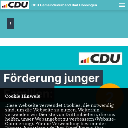
CDU Gemeindeverband Bad Hönningen
!
Cookie Hinweis
Diese Webseite verwendet Cookies, die notwendig
sind, um die Webseite zu nutzen. Weiterhin
verwenden wir Dienste von Drittanbietern, die uns
helfen, unser Webangebot zu verbessern (Website-
Optmierung). Für die Verwendung bestimmter
Dienste, benötigen wir Ihre Einwilligung. Ihre