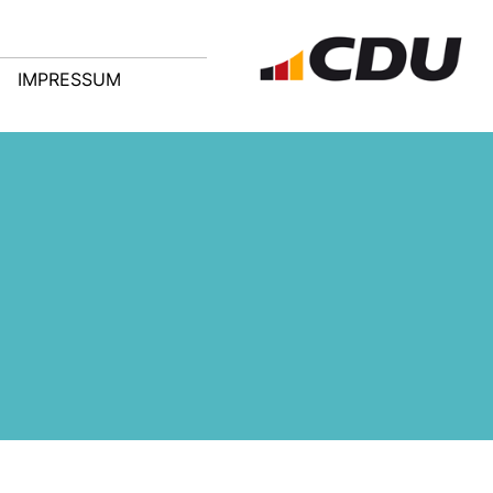
IMPRESSUM