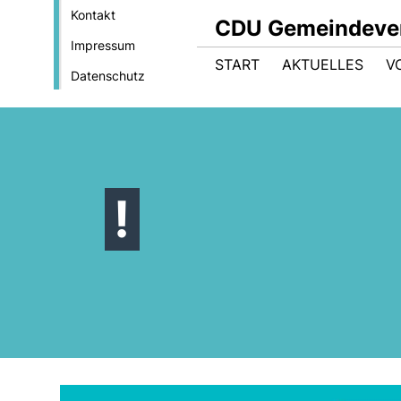
Kontakt
CDU Gemeindeve
Impressum
START
AKTUELLES
V
Datenschutz
!