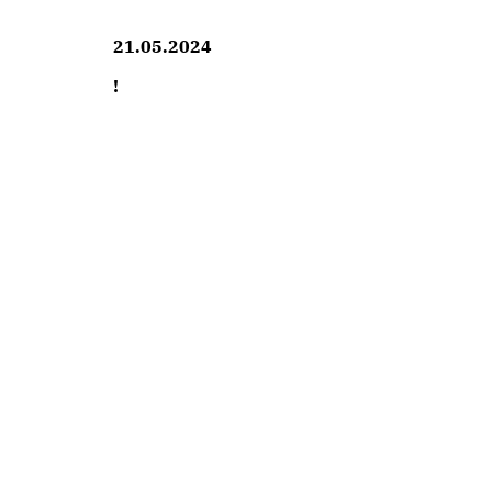
21.05.2024
!