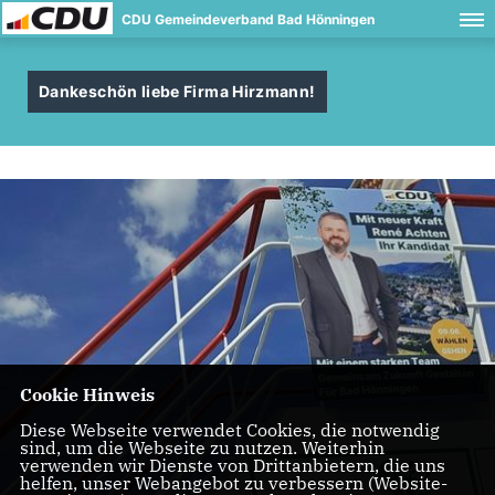
CDU Gemeindeverband Bad Hönningen
Dankeschön liebe Firma Hirzmann!
Cookie Hinweis
Diese Webseite verwendet Cookies, die notwendig
sind, um die Webseite zu nutzen. Weiterhin
verwenden wir Dienste von Drittanbietern, die uns
helfen, unser Webangebot zu verbessern (Website-