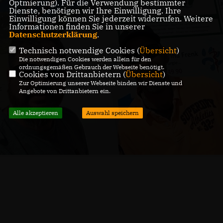
Optmierung). Für die Verwendung bestimmter
Dienste, benötigen wir Ihre Einwilligung. Ihre
Einwilligung können Sie jederzeit widerrufen. Weitere
Informationen finden Sie in unserer
Datenschutzerklärung
.
Technisch notwendige Cookies (
Übersicht
)
Die notwendigen Cookies werden allein für den
ordnungsgemäßen Gebrauch der Webseite benötigt.
Cookies von Drittanbietern (
Übersicht
)
Zur Optimierung unserer Webseite binden wir Dienste und
Angebote von Drittanbietern ein.
Alle akzeptieren
Auswahl speichern