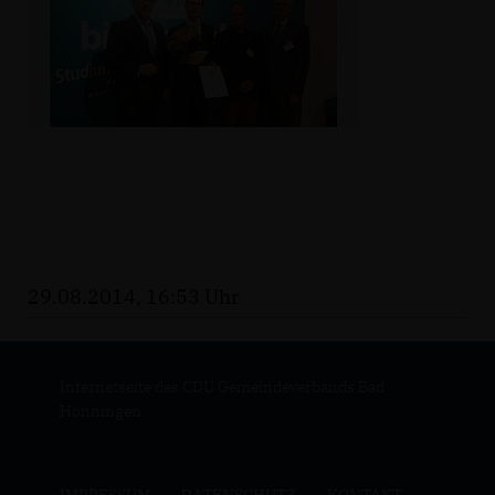
29.08.2014, 16:53 Uhr
Internetseite des CDU Gemeindeverbands Bad
Hönningen