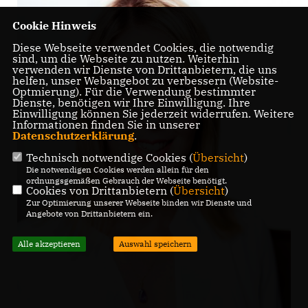
Cookie Hinweis
Diese Webseite verwendet Cookies, die notwendig
sind, um die Webseite zu nutzen. Weiterhin
verwenden wir Dienste von Drittanbietern, die uns
helfen, unser Webangebot zu verbessern (Website-
Optmierung). Für die Verwendung bestimmter
Dienste, benötigen wir Ihre Einwilligung. Ihre
Einwilligung können Sie jederzeit widerrufen. Weitere
Informationen finden Sie in unserer
Datenschutzerklärung
.
Technisch notwendige Cookies (
Übersicht
)
Die notwendigen Cookies werden allein für den
ordnungsgemäßen Gebrauch der Webseite benötigt.
Cookies von Drittanbietern (
Übersicht
)
Zur Optimierung unserer Webseite binden wir Dienste und
Angebote von Drittanbietern ein.
Alle akzeptieren
Auswahl speichern