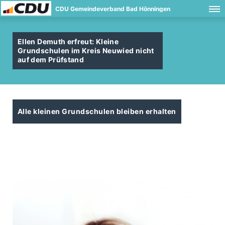
CDU Gemeindeverband Bad Hönningen
Ellen Demuth erfreut: Kleine
Grundschulen im Kreis Neuwied nicht
auf dem Prüfstand
Alle kleinen Grundschulen bleiben erhalten