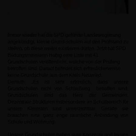
Immer wieder hat die SPD geführte Landesregierung
angekündigt, kleine Grund-schulen auf den Prüfstand zu
stellen, ob diese weiter existieren dürfen. Jetzt hat SPD
Bildungsministerin Hubig eine Liste mit
41
Grundschulen veröffentlicht, welche von der Prüfung
betroffen sind. Darauf befindet sich erfreulicherweise
keine Grundschule aus dem Kreis Neuwied.
Demuth: „Es ist sehr erfreulich, dass unsere
Grundschulen nicht von Schließung betroffen sind.
Grundschulen sind das Herz der Gemeinden.
Dezentrale Strukturen insbesondere im Schulbereich für
unsere Kleinsten sind unverzichtbar. Gerade sie
brauchen eine ganz enge räumliche Anbindung von
Schule und Wohnung.
Unsere Grundschulen haben gute Konzepte und leisten