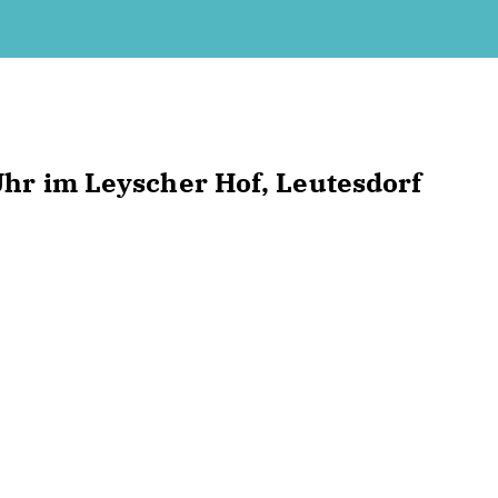
Uhr im Leyscher Hof, Leutesdorf