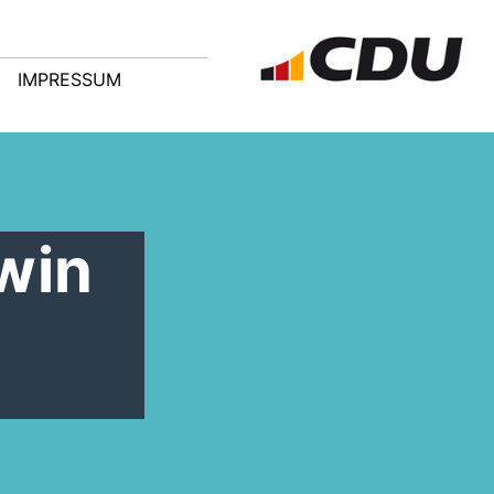
IMPRESSUM
win