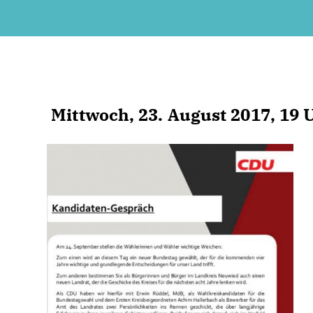
Mittwoch, 23. August 2017, 19 