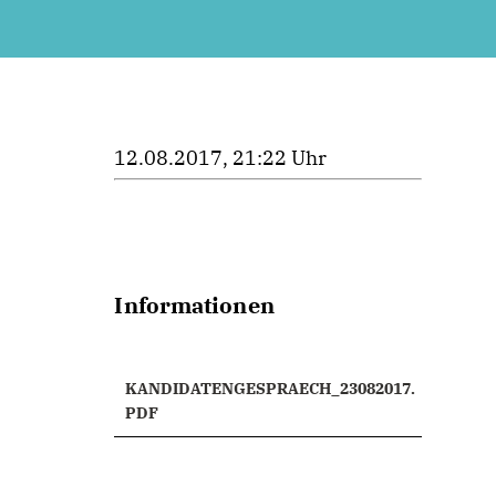
12.08.2017, 21:22 Uhr
Informationen
KANDIDATENGESPRAECH_23082017.
PDF