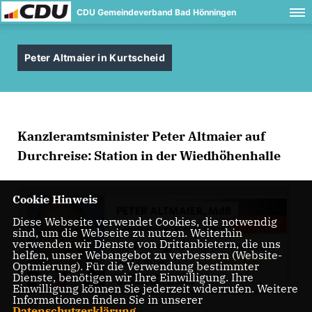
CDU Gemeindeverband Bad Hönningen
Peter Altmaier in Kurtscheid
Kanzleramtsminister Peter Altmaier auf
Durchreise: Station in der Wiedhöhenhalle
Cookie Hinweis
Diese Webseite verwendet Cookies, die notwendig
sind, um die Webseite zu nutzen. Weiterhin
verwenden wir Dienste von Drittanbietern, die uns
helfen, unser Webangebot zu verbessern (Website-
Optmierung). Für die Verwendung bestimmter
Dienste, benötigen wir Ihre Einwilligung. Ihre
Einwilligung können Sie jederzeit widerrufen. Weitere
Informationen finden Sie in unserer
Datenschutzerklärung
.