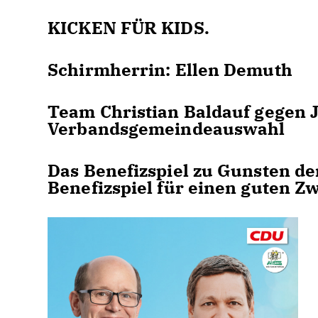
KICKEN FÜR KIDS.
Schirmherrin: Ellen Demuth
Team Christian Baldauf gegen 
Verbandsgemeindeauswahl
Das Benefizspiel zu Gunsten de
Benefizspiel für einen guten Z