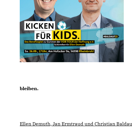
bleiben.
Ellen Demuth, Jan Ermtraud und Christian Baldau