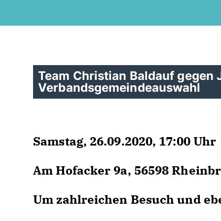
Team Christian Baldauf gegen 
Verbandsgemeindeauswahl
Samstag, 26.09.2020, 17:00 Uhr
Am Hofacker 9a, 56598 Rheinbr
Um zahlreichen Besuch und eb