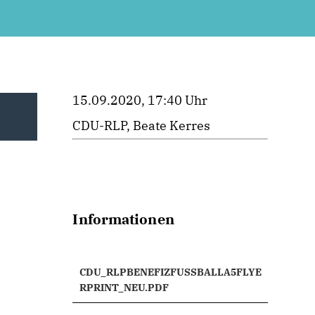
15.09.2020, 17:40 Uhr
CDU-RLP, Beate Kerres
Informationen
CDU_RLPBENEFIZFUSSBALLA5FLYE
RPRINT_NEU.PDF