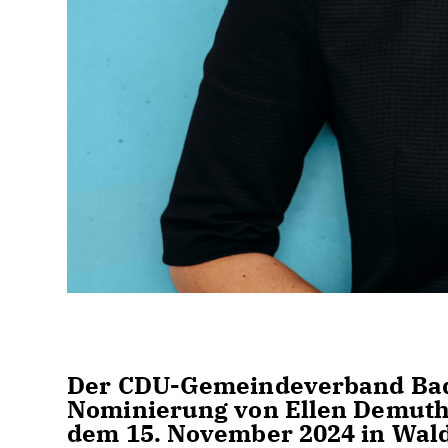
Der CDU-Gemeindeverband Bad
Nominierung von Ellen Demuth 
dem 15. November 2024 in Wal