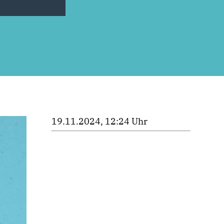
19.11.2024, 12:24 Uhr