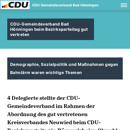
CDU Gemeindeverband Bad Hönningen
CDU-Gemeindeverband Bad
Hönningen beim Bezirksparteitag gut
vertreten
Demographie, Sozialpolitik und Maßnahmen gegen
Bahnlärm waren wichtige Themen
4 Delegierte stellte der CDU-
Gemeindeverband im Rahmen der
Abordnung des gut vertretenen
Kreisverbandes Neuwied beim CDU-