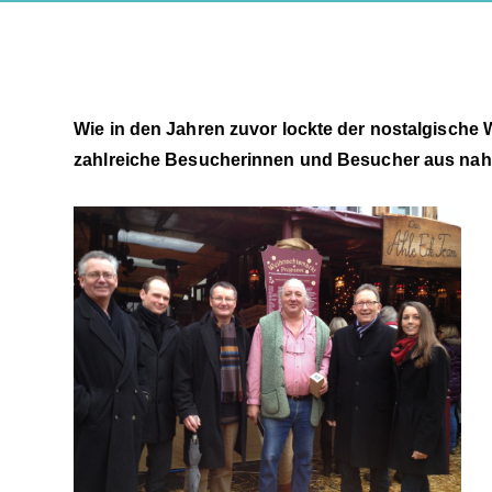
Wie in den Jahren zuvor lockte der nostalgische
zahlreiche Besucherinnen und Besucher aus nah un