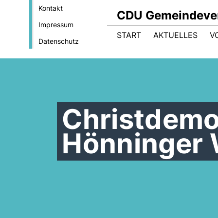
Kontakt
CDU Gemeindeve
Impressum
START
AKTUELLES
V
Datenschutz
Christdemo
Hönninger 