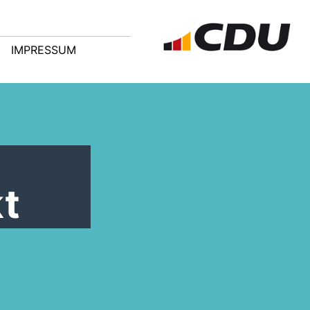
IMPRESSUM
t