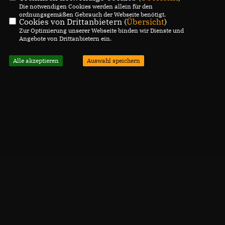
Die notwendigen Cookies werden allein für den
ordnungsgemäßen Gebrauch der Webseite benötigt.
Cookies von Drittanbietern (
Übersicht
)
Zur Optimierung unserer Webseite binden wir Dienste und
Angebote von Drittanbietern ein.
Alle akzeptieren
Auswahl speichern