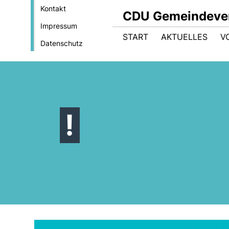
Kontakt
CDU Gemeindeve
Impressum
START
AKTUELLES
V
Datenschutz
!