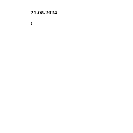
21.05.2024
!