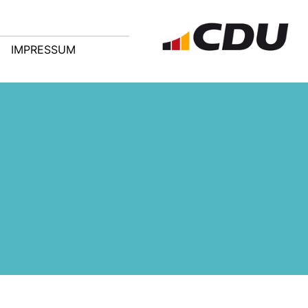
IMPRESSUM